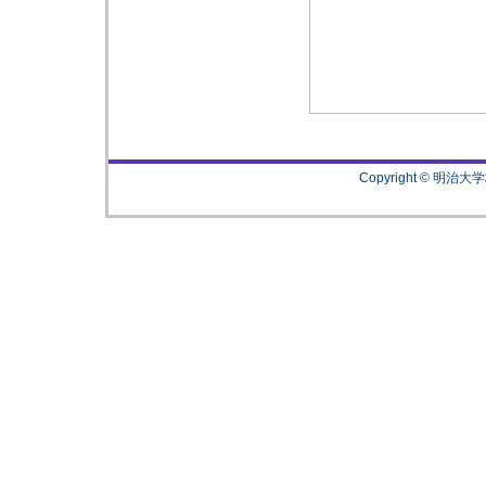
Copyright © 明治大学