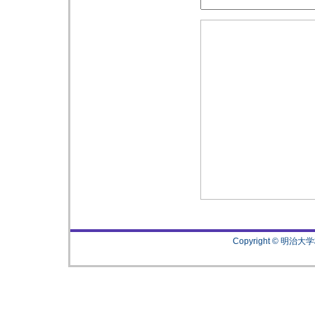
Copyright © 明治大学