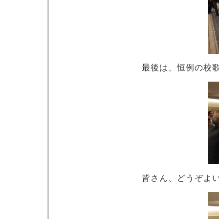
最後は、恒例の校
皆さん、どうぞよ