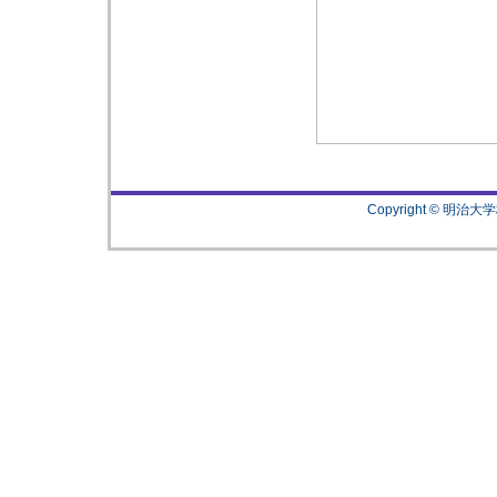
Copyright © 明治大学