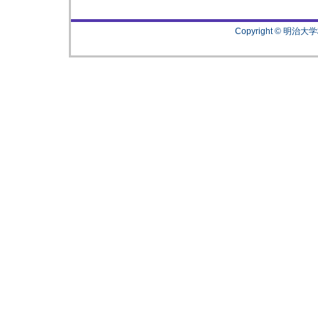
Copyright © 明治大学