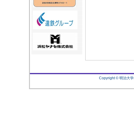
Copyright © 明治大学